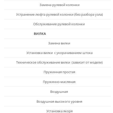
Замена рулевой колонки
Устранение люфта рулевой колонки (без разбора узла)
Обслуживание рулевой колонки
ВИЛКА
Замена вилки
Установка вилки с укорачиванием штока
Техническое обслуживание вилки (зависит от модели)
Пружинная простая
Пружинно-масляная
Воздушная
Воздушная высокого уровня
Установка якоря