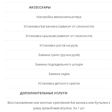
АКСЕССУАРЫ
Настройка велокомпьютера
Установка Багажника (зависит от сложности)
Установка крыльев (зависит от сложности)
Установка рогов на руль
Замена грипс (ручка руля)
Замена подседельного штыря
Замена седла
Установка детского кресла
ДОПОЛНИТЕЛЬНЫЕ УСЛУГИ
Восстановление или монтаж крепления багажника или бутылки в
раму (резьбовая втулка). За 1 шт