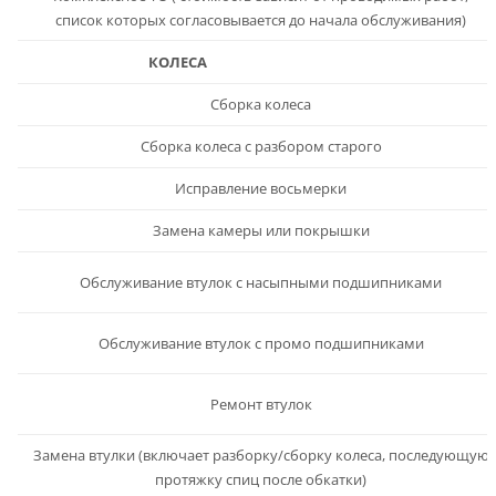
список которых согласовывается до начала обслуживания)
КОЛЕСА
Сборка колеса
Сборка колеса с разбором старого
Исправление восьмерки
Замена камеры или покрышки
Обслуживание втулок с насыпными подшипниками
Обслуживание втулок с промо подшипниками
Ремонт втулок
Замена втулки (включает разборку/сборку колеса, последующую
протяжку спиц после обкатки)