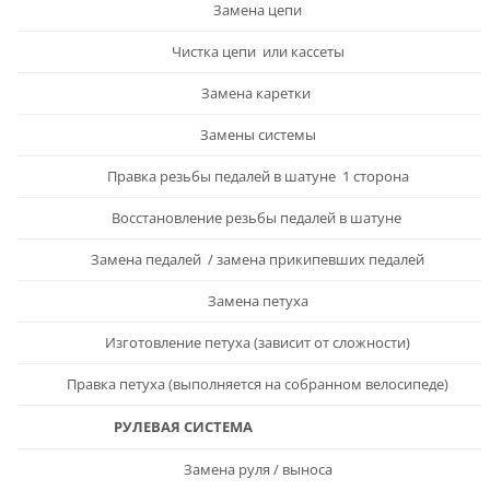
Замена цепи
Чистка цепи или кассеты
Замена каретки
Замены системы
Правка резьбы педалей в шатуне 1 сторона
Восстановление резьбы педалей в шатуне
Замена педалей / замена прикипевших педалей
Замена петуха
Изготовление петуха (зависит от сложности)
Правка петуха (выполняется на собранном велосипеде)
РУЛЕВАЯ СИСТЕМА
Замена руля / выноса