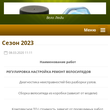
Вело Люди
Mеню
Сезон 2023
08.03.2020 11:11
Наименование работ
РЕГУЛИРОВКА НАСТРОЙКА РЕМОНТ ВЕЛОСИПЕДОВ
Диагностика неисправностей без разборки узлов.
Сборка велосипеда из коробки (зависит от модели)
Комплексное ТО ( стоимость зависит от проводимых работ,