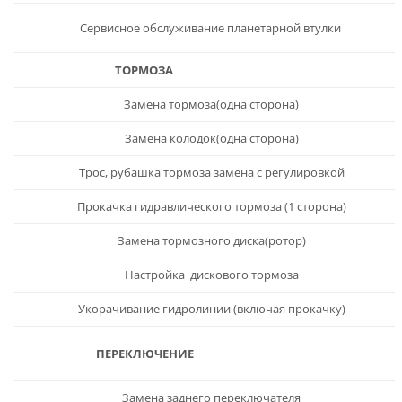
Сервисное обслуживание планетарной втулки
ТОРМОЗА
Замена тормоза(одна сторона)
Замена колодок(одна сторона)
Трос, рубашка тормоза замена с регулировкой
Прокачка гидравлического тормоза (1 сторона)
Замена тормозного диска(ротор)
Настройка дискового тормоза
Укорачивание гидролинии (включая прокачку)
ПЕРЕКЛЮЧЕНИЕ
Замена заднего переключателя