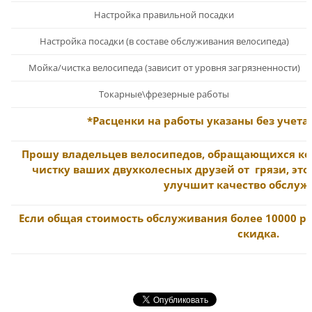
Настройка правильной посадки
Настройка посадки (в составе обслуживания велосипеда)
Мойка/чистка велосипеда (зависит от уровня загрязненности)
Токарные\фрезерные работы
*Расценки на работы указаны без учета
Прошу владельцев велосипедов, обращающихся ко
чистку ваших двухколесных друзей от грязи, это
улучшит качество обслуж
Если общая стоимость обслуживания более 10000 р.
скидка.