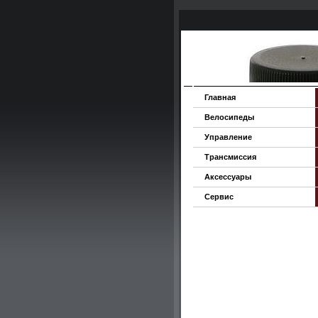
Главная
Велосипеды
Управление
Трансмиссия
Аксессуары
Сервис