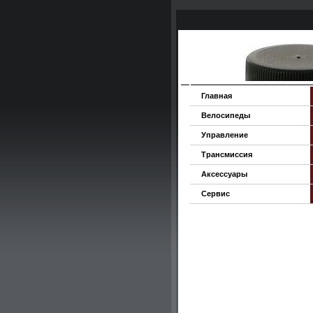
Главная
Велосипеды
Управление
Трансмиссия
Аксессуары
Сервис