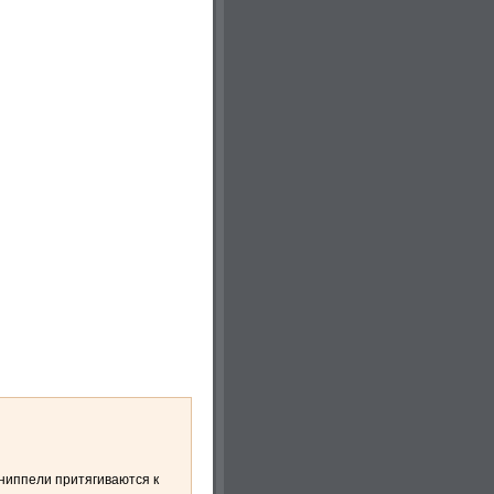
ниппели притягиваются к