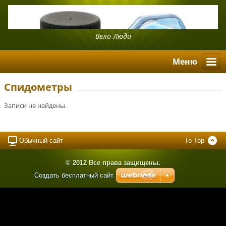
Вело Люди
Mеню
Спидометры
Записи не найдены.
Обычный сайт
To Top
© 2012 Все права защищены.
Создать бесплатный сайт